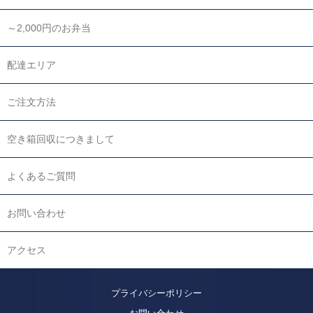
～2,000円のお弁当
配達エリア
ご注文方法
空き箱回収につきまして
よくあるご質問
お問い合わせ
アクセス
プライバシーポリシー