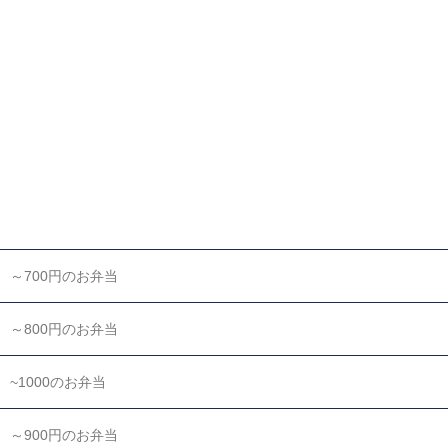
～700円のお弁当
～800円のお弁当
~1000のお弁当
～900円のお弁当