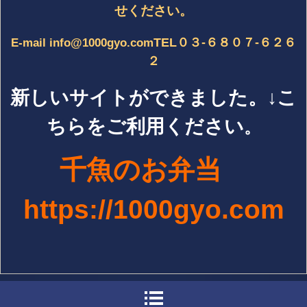
せください。
TEL０３-６８０７-６２６
E-mail info@1000gyo.com
２
新しいサイトができました。↓こ
ちらをご利用ください
。
千魚のお弁当
h
ttps://1000gyo.com