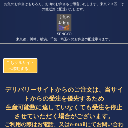
お魚のお弁当はもちろん、お肉のお弁当もご用意いたします。東京２３区、そ
の他近郊に配達いたします。
SENGYO
東京都、川崎、横浜、千葉、埼玉へのお弁当の配達承ります。
ごちクルサイト
へ移動する。
デリバリーサイトからのご注文は、当サイ
トからの受注を優先するため
生産可能数に達していなくても受注を停止
させていただく場合がございます。
ご利用の際はお電話、又はe-mailにてお問い合わ