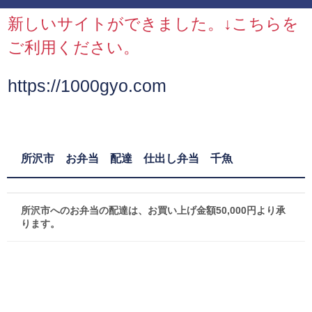
新しいサイトができました。↓こちらを
ご利用ください。
https://1000gyo.com
所沢市 お弁当 配達 仕出し弁当 千魚
所沢市へのお弁当の配達は、お買い上げ金額50,000円より承
ります。