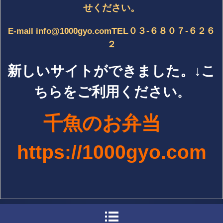
せください。
TEL０３-６８０７-６２６
E-mail info@1000gyo.com
２
新しいサイトができました。↓こ
ちらをご利用ください
。
千魚のお弁当
h
ttps://1000gyo.com