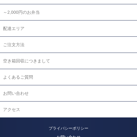
～2,000円のお弁当
配達エリア
ご注文方法
空き箱回収につきまして
よくあるご質問
お問い合わせ
アクセス
プライバシーポリシー