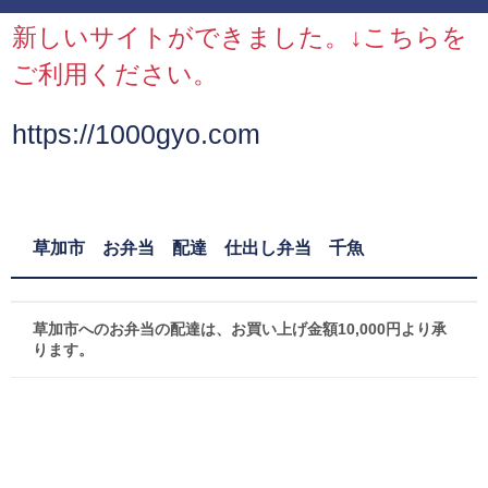
新しいサイトができました。↓こちらを
ご利用ください。
https://1000gyo.com
草加市 お弁当 配達 仕出し弁当 千魚
草加市へのお弁当の配達は、お買い上げ金額10,000円より承
ります。