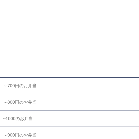
～700円のお弁当
～800円のお弁当
~1000のお弁当
～900円のお弁当