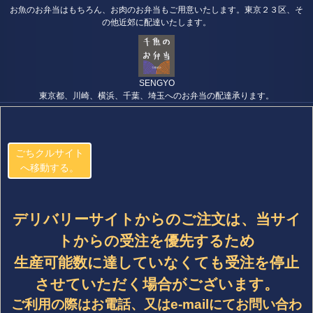
お魚のお弁当はもちろん、お肉のお弁当もご用意いたします。東京２３区、そ
の他近郊に配達いたします。
SENGYO
東京都、川崎、横浜、千葉、埼玉へのお弁当の配達承ります。
ごちクルサイト
へ移動する。
デリバリーサイトからのご注文は、当サイ
トからの受注を優先するため
生産可能数に達していなくても受注を停止
させていただく場合がございます。
ご利用の際はお電話、又はe-mailにてお問い合わ