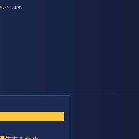
達いたします。