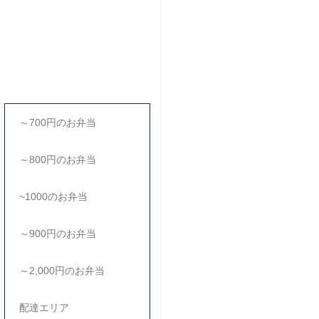
～700円のお弁当
～800円のお弁当
~1000のお弁当
～900円のお弁当
～2,000円のお弁当
配達エリア