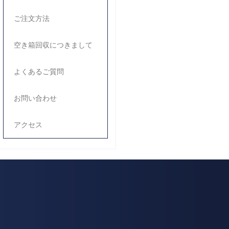
ご注文方法
空き箱回収につきまして
よくあるご質問
お問い合わせ
アクセス