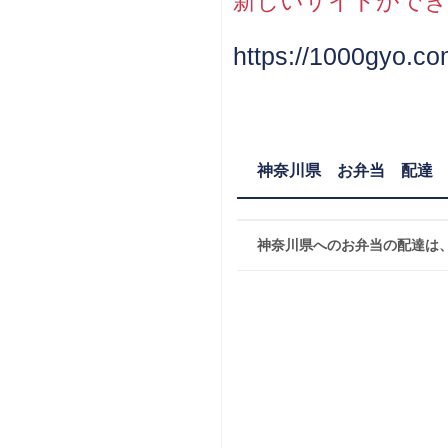
新しいサイトができ
https://1000gyo.c
神奈川県 お弁当 配達
神奈川県へのお弁当の配達は