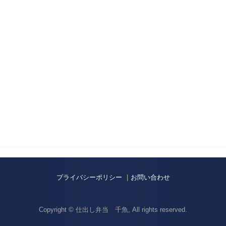
プライバシーポリシー
お問い合わせ
Copyright © 仕出し弁当 千魚, All rights reserved.